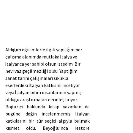
Aldığım eğitimlerle ilgili yaptığım her 
çalışma alanımda mutlaka İtalya ve 
İtalyanca yer sahibi olsun istedim. Bir 
nevi vaz geçilmezliği oldu. Yaptığım 
sanat tarihi çalışmaları sıklıkla 
eserlerdeki İtalyan katkısını inceliyor 
veya İtalyan bilim insanlarının yapmış 
olduğu araştırmaları derinleştiriyor.
Boğaziçi hakkında kitap yazarken de 
bugüne değin incelenmemiş İtalyan 
katkılarını bir tür seçici algıyla bulmak 
kısmet oldu. Beyoğlu’nda restore 