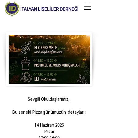
Sevgili Okuldaşlarımız,
Bu seneki Pizza günümüzün detayları :
14 Haziran 2026
Pazar
12:00-16:00