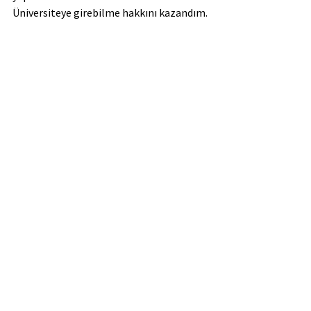
Üniversiteye girebilme hakkını kazandım.