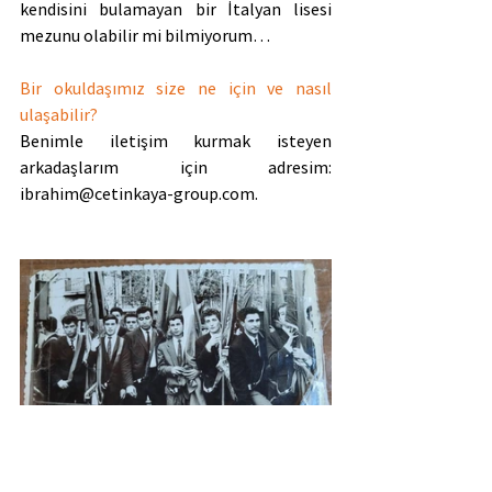
kendisini bulamayan bir İtalyan lisesi 
mezunu olabilir mi bilmiyorum…
Bir okuldaşımız size ne için ve nasıl 
ulaşabilir?
Benimle iletişim kurmak isteyen 
arkadaşlarım için adresim: 
ibrahim@cetinkaya-group.com.