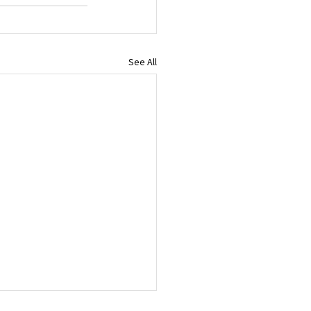
See All