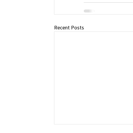
Recent Posts