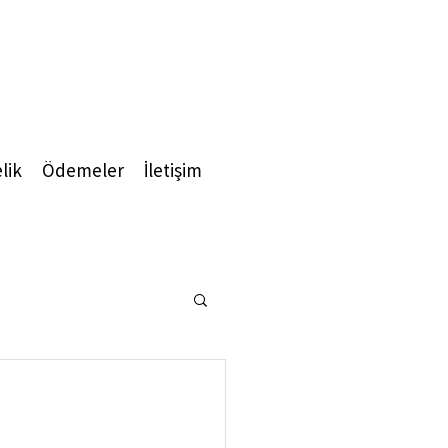
lik
Ödemeler
İletişim