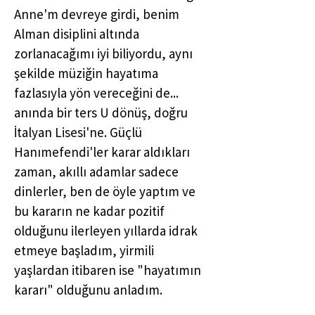
Anne'm devreye girdi, benim
Alman disiplini altında
zorlanacağımı iyi biliyordu, aynı
şekilde müziğin hayatıma
fazlasıyla yön vereceğini de...
anında bir ters U dönüş, doğru
İtalyan Lisesi'ne. Güçlü
Hanımefendi'ler karar aldıkları
zaman, akıllı adamlar sadece
dinlerler, ben de öyle yaptım ve
bu kararın ne kadar pozitif
olduğunu ilerleyen yıllarda idrak
etmeye başladım, yirmili
yaşlardan itibaren ise "hayatımın
kararı" olduğunu anladım.