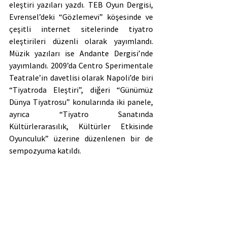
eleştiri yazıları yazdı. TEB Oyun Dergisi, 
Evrensel’deki “Gözlemevi” köşesinde ve 
çeşitli internet sitelerinde tiyatro 
eleştirileri düzenli olarak yayımlandı. 
Müzik yazıları ise Andante Dergisi’nde 
yayımlandı. 2009’da Centro Sperimentale 
Teatrale’in davetlisi olarak Napoli’de biri 
“Tiyatroda Eleştiri”, diğeri “Günümüz 
Dünya Tiyatrosu” konularında iki panele, 
ayrıca “Tiyatro Sanatında 
Kültürlerarasılık, Kültürler Etkisinde 
Oyunculuk” üzerine düzenlenen bir de 
sempozyuma katıldı.