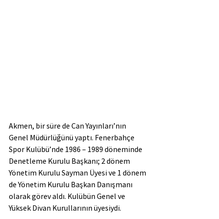
Akmen, bir süre de Can Yayınları’nın 
Genel Müdürlüğünü yaptı. Fenerbahçe 
Spor Kulübü’nde 1986 – 1989 döneminde 
Denetleme Kurulu Başkanı; 2 dönem 
Yönetim Kurulu Sayman Üyesi ve 1 dönem 
de Yönetim Kurulu Başkan Danışmanı 
olarak görev aldı. Kulübün Genel ve 
Yüksek Divan Kurullarının üyesiydi.