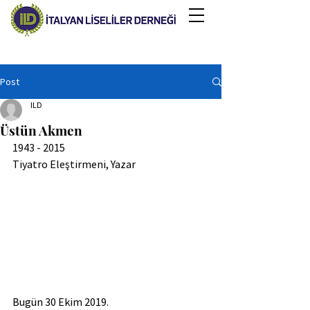
Post
ILD
Üstün Akmen
1943 - 2015
Tiyatro Eleştirmeni, Yazar​
Bugün 30 Ekim 2019.