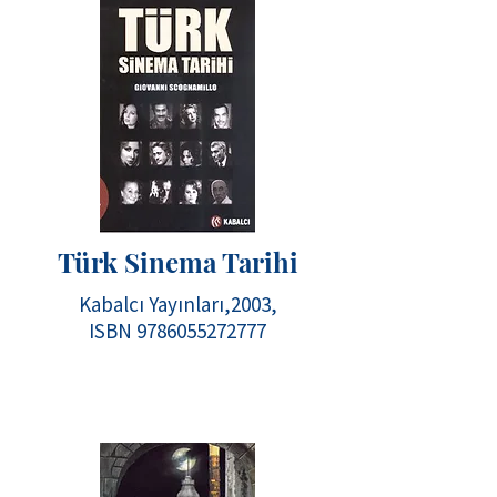
Türk Sinema Tarihi
Kabalcı Yayınları,2003,
ISBN
9786055272777