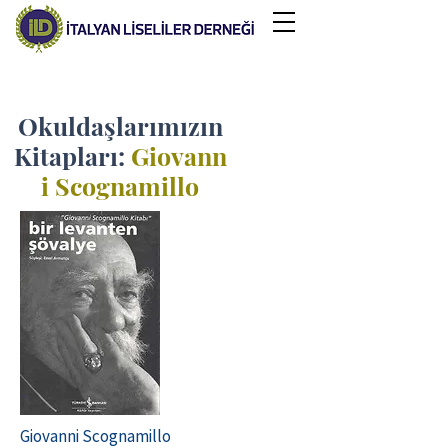
Okuldaşlarımızın
Kitapları:
Giovann
i Scognamillo
Giovanni Scognamillo