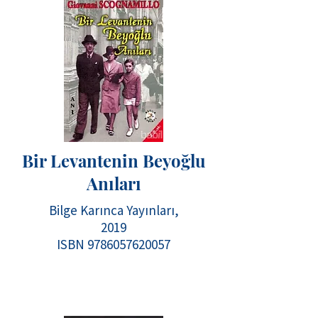
Bir Levantenin Beyoğlu
Anıları
Bilge Karınca Yayınları,
2019
ISBN 9786057620057